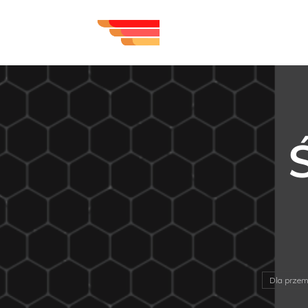
Dla przem