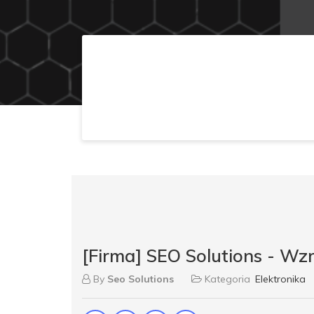
[Firma] SEO Solutions - Wz
By
Seo Solutions
Kategoria
Elektronika