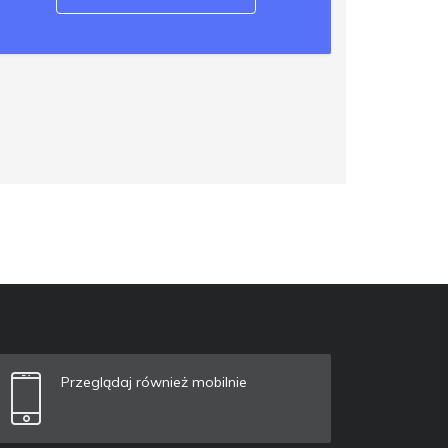
Przeglądaj również mobilnie