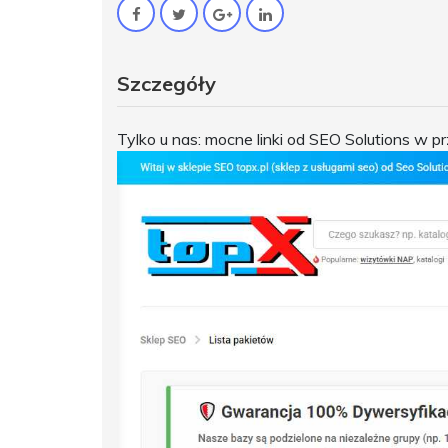
Szczegóły
Tylko u nas: mocne linki od SEO Solutions w 