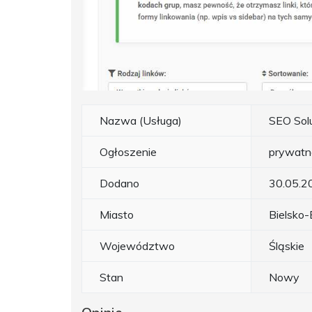
Nazwa (Usługa)
SEO Sol
Ogłoszenie
prywatn
Dodano
30.05.2
Miasto
Bielsko-
Województwo
Śląskie
Stan
Nowy