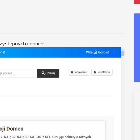
przystępnych cenach!