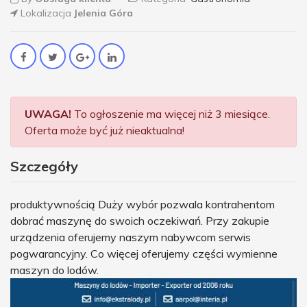
Lokalizacja
Jelenia Góra
UWAGA!
To ogłoszenie ma więcej niż 3 miesiące.
Oferta może być już nieaktualna!
Szczegóły
produktywnością Duży wybór pozwala kontrahentom
dobrać maszynę do swoich oczekiwań. Przy zakupie
urządzenia oferujemy naszym nabywcom serwis
pogwarancyjny. Co więcej oferujemy części wymienne
maszyn do lodów.