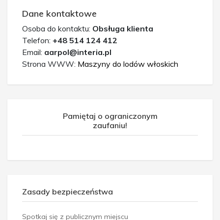
Dane kontaktowe
Osoba do kontaktu:
Obsługa klienta
Telefon:
+48 514 124 412
Email:
aarpol@interia.pl
Strona WWW:
Maszyny do lodów włoskich
Pamiętaj o ograniczonym
zaufaniu!
Zasady bezpieczeństwa
Spotkaj się z publicznym miejscu