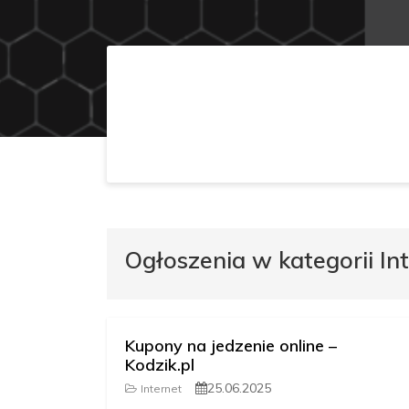
Ogłoszenia w kategorii In
Kupony na jedzenie online –
Kodzik.pl
25.06.2025
Internet