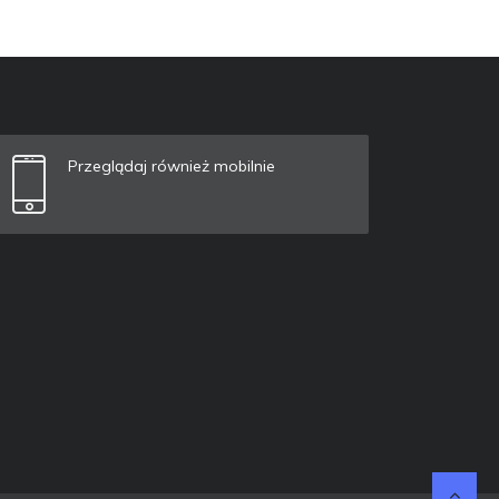
Przeglądaj również mobilnie