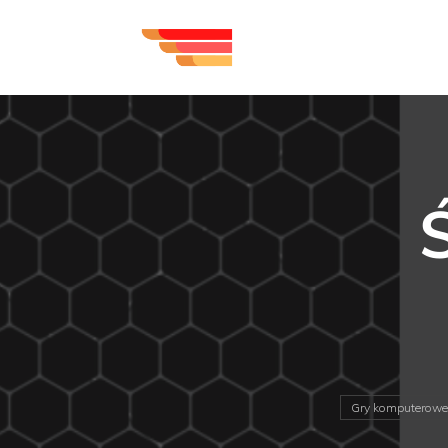
Gry komputerowe