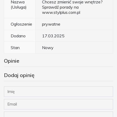
Nazwa
Chcesz zmienić swoje wnętrze?
(Usługa)
Sprawdź porady na
www.stylplus.com.pl
Ogłoszenie
prywatne
Dodano
17.03.2025
Stan
Nowy
Opinie
Dodaj opinię