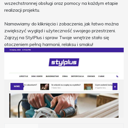
wszechstronnej obsługi oraz pomocy na każdym etapie
realizacji projektu.
Namawiamy do kliknięcia i zobaczenia, jak łatwo można
zwiększyć wygląd i użyteczność swojego przestrzeni.
Zajrzyj na StylPlus i spraw Twoje wnętrze stało się
otoczeniem pełną harmonii, relaksu i smaku!