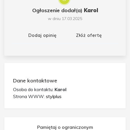
Ogłoszenie dodał(a)
Karol
w dniu 17.03.2025
Dodaj opinię
Złóż ofertę
Dane kontaktowe
Osoba do kontaktu:
Karol
Strona WWW:
stylplus
Pamiętaj o ograniczonym