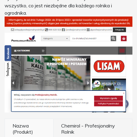
wszystko, co jest niezbędne dla każdego rolnika i
ogrodnika.
Nazwa
Chemirol - Profesjonalny
(Produkt)
Rolnik