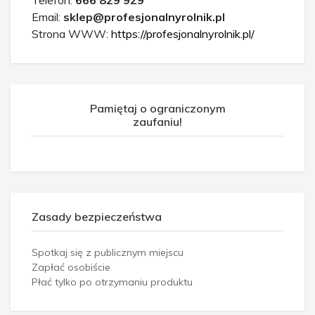
Email:
sklep@profesjonalnyrolnik.pl
Strona WWW:
https://profesjonalnyrolnik.pl/
Pamiętaj o ograniczonym
zaufaniu!
Zasady bezpieczeństwa
Spotkaj się z publicznym miejscu
Zapłać osobiście
Płać tylko po otrzymaniu produktu