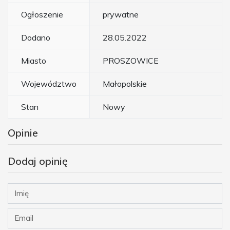
Ogłoszenie
prywatne
Dodano
28.05.2022
Miasto
PROSZOWICE
Województwo
Małopolskie
Stan
Nowy
Opinie
Dodaj opinię