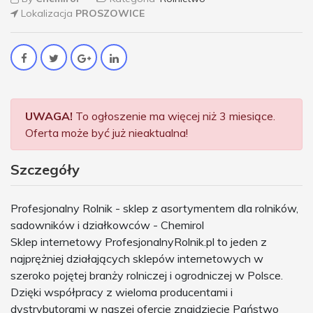
Lokalizacja
PROSZOWICE
UWAGA!
To ogłoszenie ma więcej niż 3 miesiące.
Oferta może być już nieaktualna!
Szczegóły
Profesjonalny Rolnik - sklep z asortymentem dla rolników,
sadowników i działkowców - Chemirol
Sklep internetowy ProfesjonalnyRolnik.pl to jeden z
najprężniej działających sklepów internetowych w
szeroko pojętej branży rolniczej i ogrodniczej w Polsce.
Dzięki współpracy z wieloma producentami i
dystrybutorami w naszej ofercie znajdziecie Państwo