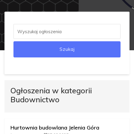
Szukaj
Ogłoszenia w kategorii
Budownictwo
Hurtownia budowlana Jelenia Góra