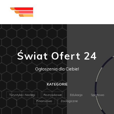
Świat Ofert 24
Ogłoszenia dla Ciebie!
KATEGORIE
Turystyka i Noclegi
Rozrywkowe
Edukacja
Sportowo
Finansowo
Zoologiczne