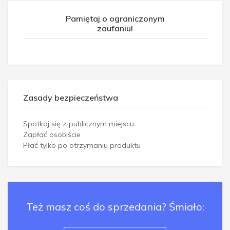
Pamiętaj o ograniczonym
zaufaniu!
Zasady bezpieczeństwa
Spotkaj się z publicznym miejscu
Zapłać osobiście
Płać tylko po otrzymaniu produktu
Też masz coś do sprzedania? Śmiało: