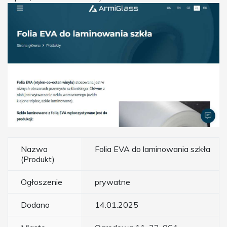
Nazwa
Folia EVA do laminowania szkła
(Produkt)
Ogłoszenie
prywatne
Dodano
14.01.2025