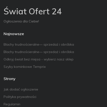
Świat Ofert 24
Ogłoszenia dla Ciebie!
Najnowsze
Blachy trudnościeralne— sprzedaż i obróbka
Blachy trudnościeralne— sprzedaż i obróbka
Odkryj świat bez mięsa - wybierz nasz sklep
Szyby kominkowe Temprix
Strony
Jak dodać ogłoszenie
Polityka prywatności
Regulamin