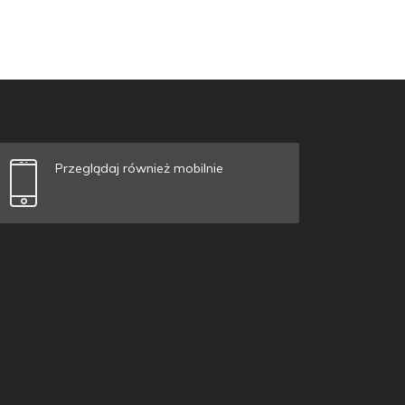
Przeglądaj również mobilnie