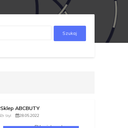
Szukaj
Sklep ABCBUTY
28.05.2022
Styl
Sklep internetowy