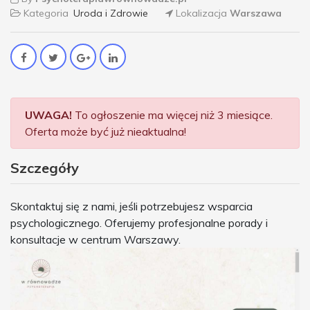
Kategoria
Uroda i Zdrowie
Lokalizacja
Warszawa
UWAGA!
To ogłoszenie ma więcej niż 3 miesiące.
Oferta może być już nieaktualna!
Szczegóły
Skontaktuj się z nami, jeśli potrzebujesz wsparcia
psychologicznego. Oferujemy profesjonalne porady i
konsultacje w centrum Warszawy.