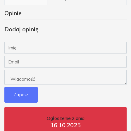
Opinie
Dodaj opinię
Zapisz
Ogłoszenie z dnia
16.10.2025