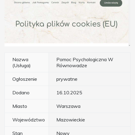
Nazwa
Pomoc Psychologiczna W
(Usługa)
Równowadze
Ogłoszenie
prywatne
Dodano
16.10.2025
Miasto
Warszawa
Województwo
Mazowieckie
Stan
Nowy